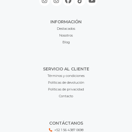
INFORMACIÓN
Destacados
Nosotros
Blog
SERVICIO AL CLIENTE
Términos y condiciones
Políticas de devolución
Políticas de privacidad
Contacto
CONTÁCTANOS
+52 1 56 4387 0698