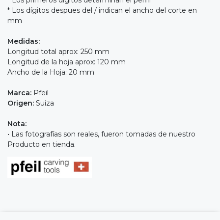
* Los dígitos despues del / indican el ancho del corte en
mm
Medidas:
Longitud total aprox: 250 mm
Longitud de la hoja aprox: 120 mm
Ancho de la Hoja: 20 mm
Marca:
Pfeil
Origen:
Suiza
Nota:
• Las fotografías son reales, fueron tomadas de nuestro
Producto en tienda.