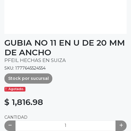
GUBIA NO 11 EN U DE 20 MM
DE ANCHO
PFEIL HECHAS EN SUIZA
SKU: 1777645524554
Stock por sucursal
Agotado.
$ 1,816.98
CANTIDAD