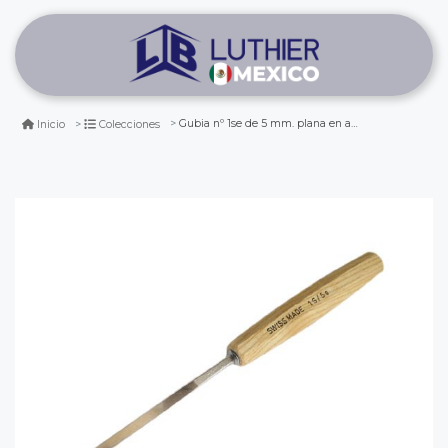
Gubia nº 1se de 5 mm. plana en angulo
Inicio
Colecciones