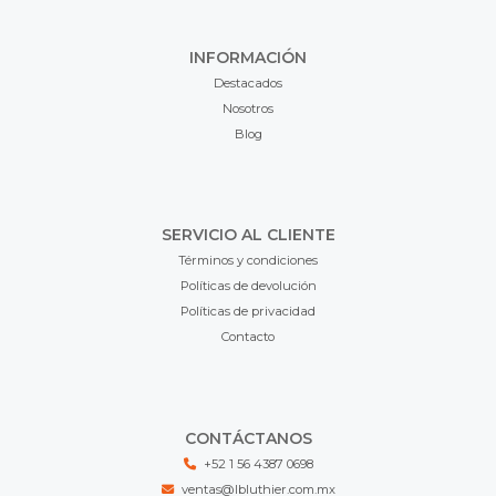
INFORMACIÓN
Destacados
Nosotros
Blog
SERVICIO AL CLIENTE
Términos y condiciones
Políticas de devolución
Políticas de privacidad
Contacto
CONTÁCTANOS
+52 1 56 4387 0698
ventas@lbluthier.com.mx