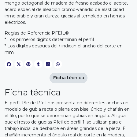
mango octogonal de madera de fresno acabado al aceite,
acero especial de aleación cromo-vanadio de elasticidad
inmejorable y gran dureza gracias al templado en hornos
eléctricos.
Reglas de Referencia PFEIL®
* Los primeros dígitos determinan el perfil
* Los dígitos despues del / indican el ancho del corte en
mm
Ficha técnica
Ficha técnica
El perfil 1Se de Pfeil nos presenta en diferentes anchos un
modelo de gubia recta o plana con bisel único y chaflán en
el filo, por lo que se denominan gubias en ángulo. Al igual
que el resto de gubias Pfeil de perfil 1, se utilizan para el
trabajo inicial de desbaste en áreas grandes de la pieza. El
chaflán incrementa el ángulo real de corte en la madera,