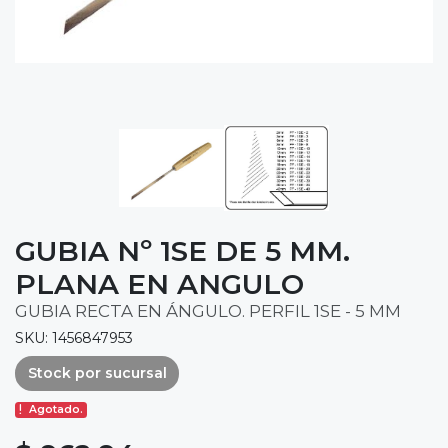
GUBIA Nº 1SE DE 5 MM.
PLANA EN ANGULO
GUBIA RECTA EN ÁNGULO. PERFIL 1SE - 5 MM
SKU: 1456847953
Stock por sucursal
Agotado.