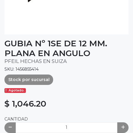
GUBIA Nº 1SE DE 12 MM.
PLANA EN ANGULO
PFEIL HECHAS EN SUIZA
SKU: 1456855414
Stock por sucursal
Agotado.
$ 1,046.20
CANTIDAD