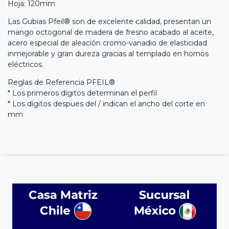
Hoja: 120mm
Las Gubias Pfeil® son de excelente calidad, presentan un
mango octogonal de madera de fresno acabado al aceite,
acero especial de aleación cromo-vanadio de elasticidad
inmejorable y gran dureza gracias al templado en hornos
eléctricos.
Reglas de Referencia PFEIL®
* Los primeros dígitos determinan el perfil
* Los dígitos despues del / indican el ancho del corte en
mm