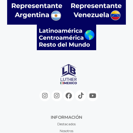
INFORMACIÓN
Destacados
Nosotros