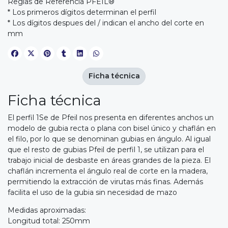
Reglas de Referencia PFEIL®
* Los primeros dígitos determinan el perfil
* Los dígitos despues del / indican el ancho del corte en
mm
Ficha técnica
Ficha técnica
El perfil 1Se de Pfeil nos presenta en diferentes anchos un
modelo de gubia recta o plana con bisel único y chaflán en
el filo, por lo que se denominan gubias en ángulo. Al igual
que el resto de gubias Pfeil de perfil 1, se utilizan para el
trabajo inicial de desbaste en áreas grandes de la pieza. El
chaflán incrementa el ángulo real de corte en la madera,
permitiendo la extracción de virutas más finas. Además
facilita el uso de la gubia sin necesidad de mazo
Medidas aproximadas:
Longitud total: 250mm