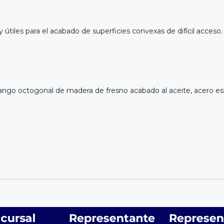
 útiles para el acabado de superficies convexas de difícil acceso
ango octogonal de madera de fresno acabado al aceite, acero esp