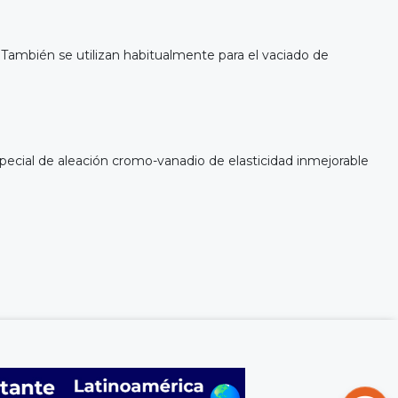
. También se utilizan habitualmente para el vaciado de
ecial de aleación cromo-vanadio de elasticidad inmejorable