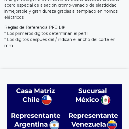
acero especial de aleación cromo-vanadio de elasticidad
inmejorable y gran dureza gracias al templado en hornos
eléctricos.
Reglas de Referencia PFEIL®
* Los primeros dígitos determinan el perfil
* Los dígitos despues del / indican el ancho del corte en
mm