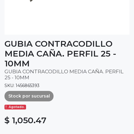
GUBIA CONTRACODILLO
MEDIA CAÑA. PERFIL 25 -
10MM
GUBIA CONTRACODILLO MEDIA CAÑA. PERFIL
25 - 10MM
SKU: 1456865393
Stock por sucursal
Agotado.
$ 1,050.47