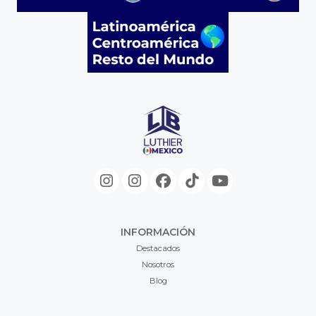
INFORMACIÓN
Destacados
Nosotros
Blog