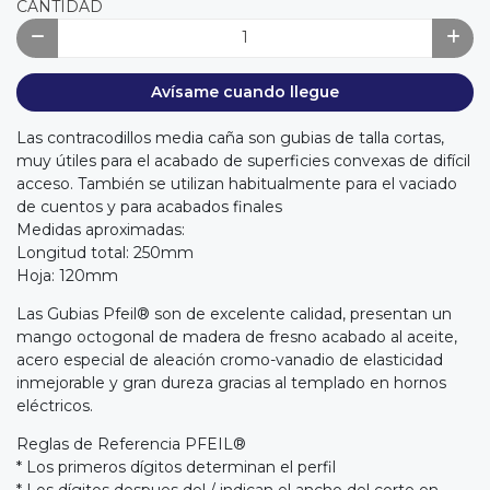
CANTIDAD
Avísame cuando llegue
Las contracodillos media caña son gubias de talla cortas,
muy útiles para el acabado de superficies convexas de difícil
acceso. También se utilizan habitualmente para el vaciado
de cuentos y para acabados finales
Medidas aproximadas:
Longitud total: 250mm
Hoja: 120mm
Las Gubias Pfeil® son de excelente calidad, presentan un
mango octogonal de madera de fresno acabado al aceite,
acero especial de aleación cromo-vanadio de elasticidad
inmejorable y gran dureza gracias al templado en hornos
eléctricos.
Reglas de Referencia PFEIL®
* Los primeros dígitos determinan el perfil