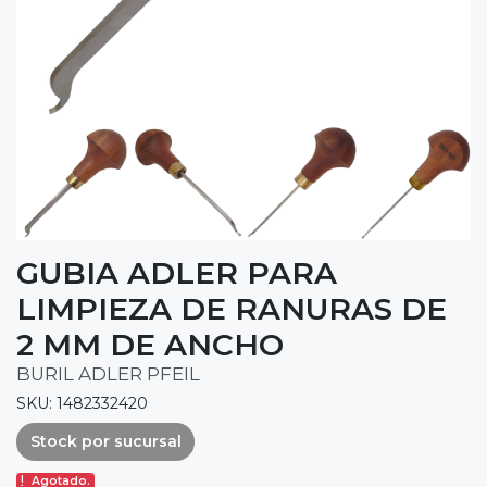
GUBIA ADLER PARA
LIMPIEZA DE RANURAS DE
2 MM DE ANCHO
BURIL ADLER PFEIL
SKU: 1482332420
Stock por sucursal
Agotado.