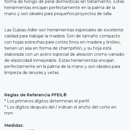
forma de hongo de peral domesticas sin tratamiento. Estas
herramientas encajan perfectamente en la palma de la
mano y son ideales para pequeños proyectos de talla.
Las Gubias Adler son herramientas especiales de excelente
calidad para trabajar la madera. Son de tamaño compacto
con hojas estrechas para cortes finos en madera y linóleo,
tienen un asa en forma de champiñón, y su hoja está
elaborada con un acero especial de aleación cromo-vanadio
de elasticidad inmejorable. Estas herramientas encajan
perfectamente en la palma de la mano y son ideales para
limpieza de ranuras y vetas.
Reglas de Referencia PFEIL®
* Los primeros dígitos determinan el perfil
* Los dígitos después del / indican el ancho del corte en
mm
Medidas: