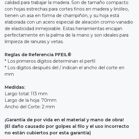
calidad para trabajar la madera. Son de tamaño compacto
con hojas estrechas para cortes finos en madera y linóleo,
tienen un asa en forma de champiñón, y su hoja está
elaborada con un acero especial de aleación cromo-vanadio
de elasticidad inmejorable. Estas herramientas encajan
perfectamente en la palma de la mano y son ideales para
limpieza de ranuras y vetas.
Reglas de Referencia PFEIL®
* Los primeros dígitos determinan el perfil
* Los dígitos después del / indican el ancho del corte en
mm
Medidas:
Largo total: 113 mm
Largo de la hoja: 70mm
Ancho del Corte: 2 mm
¡Garantía de por vida en el material y mano de obra!
(El daño causado por golpes al filo y el uso incorrecto
no están cubiertos por esta garantía)