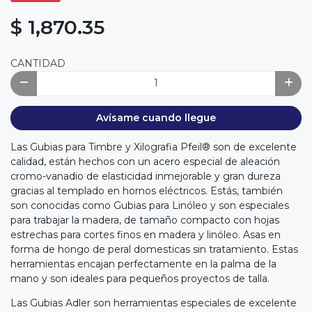
$ 1,870.35
CANTIDAD
Avísame cuando llegue
Las Gubias para Timbre y Xilografia Pfeil® son de excelente
calidad, están hechos con un acero especial de aleación
cromo-vanadio de elasticidad inmejorable y gran dureza
gracias al templado en hornos eléctricos. Estás, también
son conocidas como Gubias para Linóleo y son especiales
para trabajar la madera, de tamaño compacto con hojas
estrechas para cortes finos en madera y linóleo. Asas en
forma de hongo de peral domesticas sin tratamiento. Estas
herramientas encajan perfectamente en la palma de la
mano y son ideales para pequeños proyectos de talla.
Las Gubias Adler son herramientas especiales de excelente