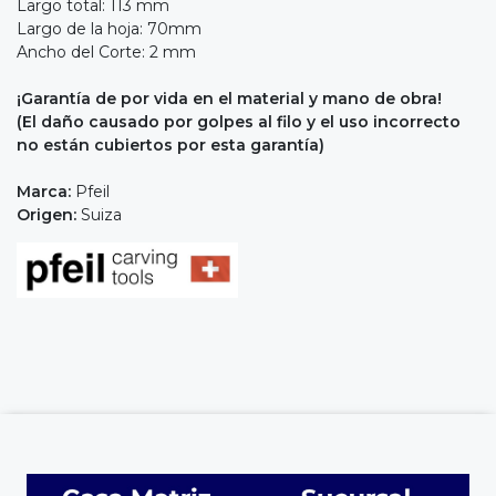
Largo total: 113 mm
Largo de la hoja: 70mm
Ancho del Corte: 2 mm
¡Garantía de por vida en el material y mano de obra!
(El daño causado por golpes al filo y el uso incorrecto
no están cubiertos por esta garantía)
Marca:
Pfeil
Origen:
Suiza