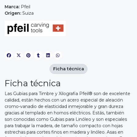
Marca:
Pfeil
Origen:
Suiza
Ficha técnica
Ficha técnica
Las Gubias para Timbre y Xilografia Pfeil® son de excelente
calidad, están hechos con un acero especial de aleación
cromo-vanadio de elasticidad inmejorable y gran dureza
gracias al templado en hornos eléctricos. Estás, también
son conocidas como Gubias para Linóleo y son especiales
para trabajar la madera, de tamaño compacto con hojas
estrechas para cortes finos en madera y linóleo. Asas en