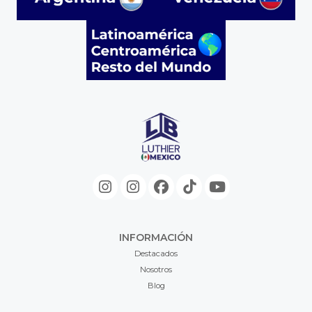
INFORMACIÓN
Destacados
Nosotros
Blog