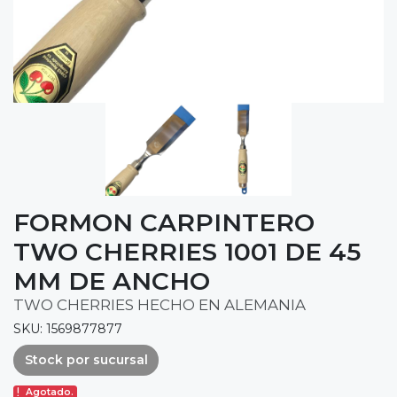
FORMON CARPINTERO
TWO CHERRIES 1001 DE 45
MM DE ANCHO
TWO CHERRIES HECHO EN ALEMANIA
SKU: 1569877877
Stock por sucursal
Agotado.