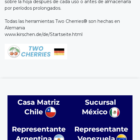
sobre la hoja después de cada uso o antes de almacenarla
por períodos prolongados.
Todas las herramientas Two Cherries® son hechas en
Alemania
www.kirschen.de/de/Startseite.html