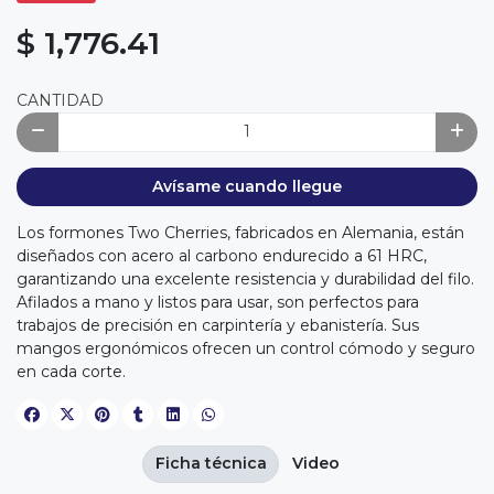
$ 1,776.41
CANTIDAD
Avísame cuando llegue
Los formones Two Cherries, fabricados en Alemania, están
diseñados con acero al carbono endurecido a 61 HRC,
garantizando una excelente resistencia y durabilidad del filo.
Afilados a mano y listos para usar, son perfectos para
trabajos de precisión en carpintería y ebanistería. Sus
mangos ergonómicos ofrecen un control cómodo y seguro
en cada corte.
Ficha técnica
Video