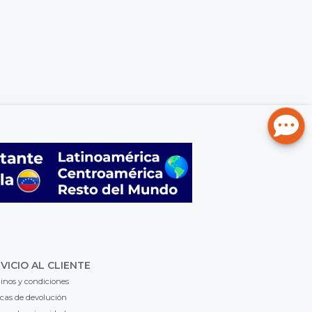
VICIO AL CLIENTE
inos y condiciones
icas de devolución