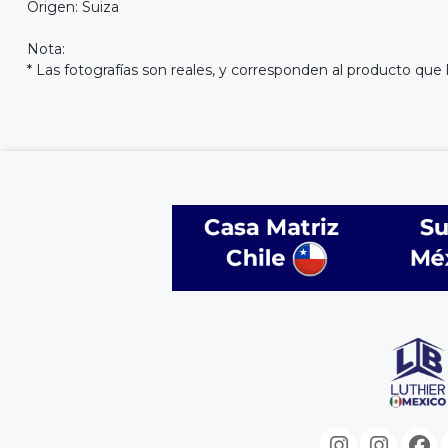
Origen: Suiza
Nota:
* Las fotografías son reales, y corresponden al producto que 