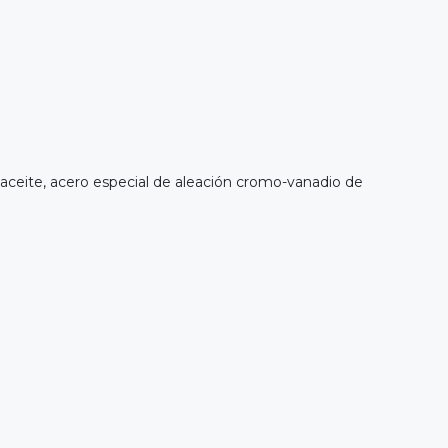
ceite, acero especial de aleación cromo-vanadio de