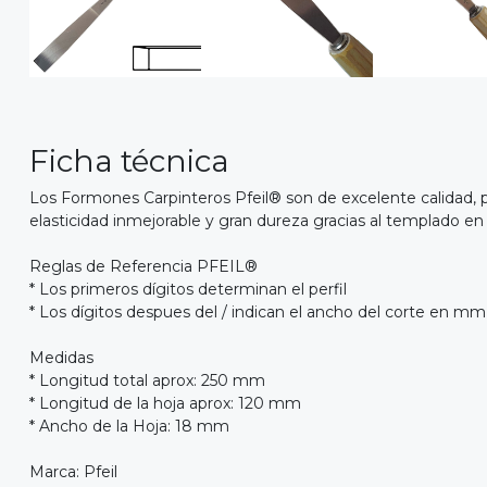
Ficha técnica
Los Formones Carpinteros Pfeil® son de excelente calidad,
elasticidad inmejorable y gran dureza gracias al templado en 
Reglas de Referencia PFEIL®
* Los primeros dígitos determinan el perfil
* Los dígitos despues del / indican el ancho del corte en mm
Medidas
* Longitud total aprox: 250 mm
* Longitud de la hoja aprox: 120 mm
* Ancho de la Hoja: 18 mm
Marca: Pfeil