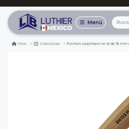
Formon carpintero no 1e de 18 mm
Inicio
Colecciones