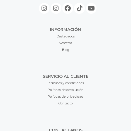
INFORMACIÓN
Destacados
Nosotros
Blog
SERVICIO AL CLIENTE
Términos y condiciones
Políticas de devolución
Políticas de privacidad
Contacto
CONTÁCTANOS