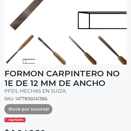
FORMON CARPINTERO NO
1E DE 12 MM DE ANCHO
PFEIL HECHAS EN SUIZA
SKU: 1477836041386
Stock por sucursal
Agotado.