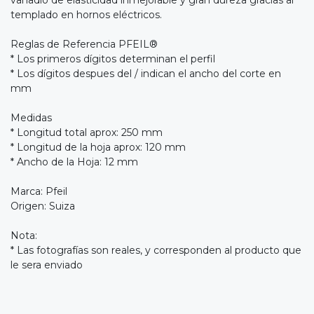
templado en hornos eléctricos.
Reglas de Referencia PFEIL®
* Los primeros dígitos determinan el perfil
* Los dígitos despues del / indican el ancho del corte en
mm
Medidas
* Longitud total aprox: 250 mm
* Longitud de la hoja aprox: 120 mm
* Ancho de la Hoja: 12 mm
Marca: Pfeil
Origen: Suiza
Nota:
* Las fotografías son reales, y corresponden al producto que
le sera enviado