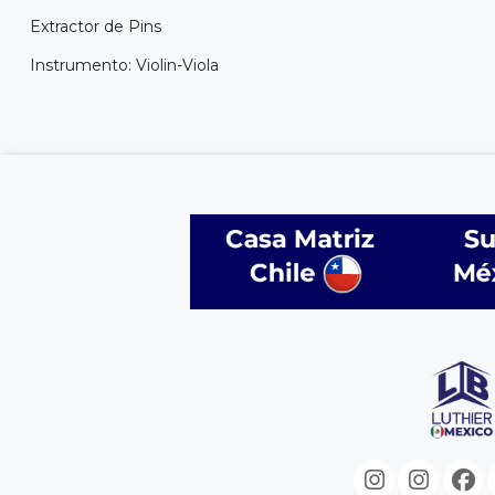
Extractor de Pins
Instrumento: Violin-Viola