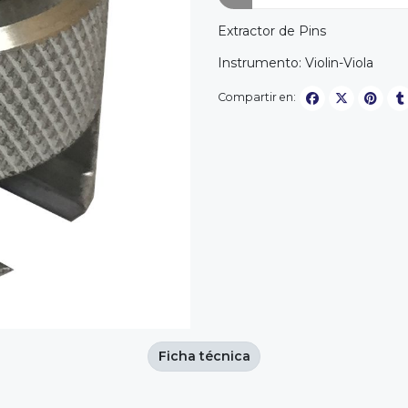
Extractor de Pins
Instrumento: Violin-Viola
Compartir en:
Ficha técnica