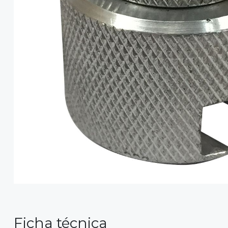
Ficha técnica