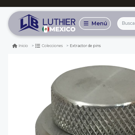
Extractor de pins
Inicio
Colecciones