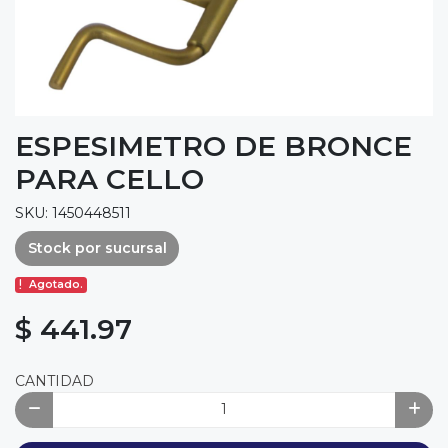
ESPESIMETRO DE BRONCE
PARA CELLO
SKU: 1450448511
Stock por sucursal
Agotado.
$ 441.97
CANTIDAD