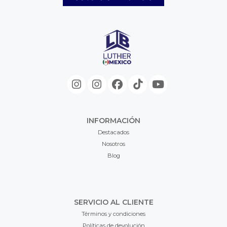
INFORMACIÓN
Destacados
Nosotros
Blog
SERVICIO AL CLIENTE
Términos y condiciones
Políticas de devolución