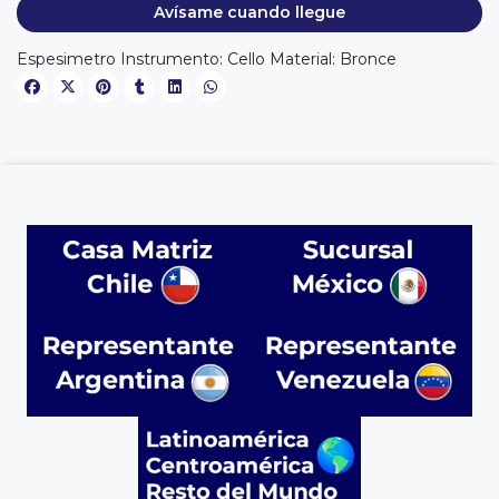
Avísame cuando llegue
Espesimetro Instrumento: Cello Material: Bronce