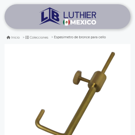
Espesimetro de bronce para cello
Inicio
Colecciones