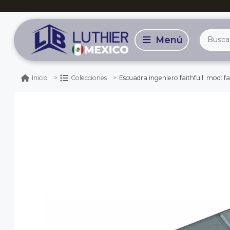
Escuadra ingeniero faithfull. mod: fa
Inicio
Colecciones