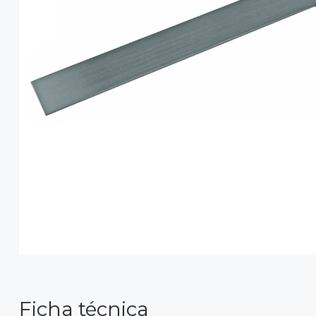
Ficha técnica