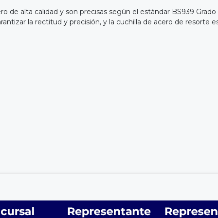
ero de alta calidad y son precisas según el estándar BS939 Grado
garantizar la rectitud y precisión, y la cuchilla de acero de resor