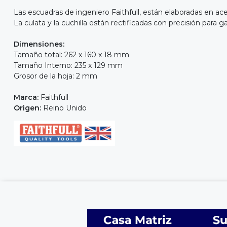
Las escuadras de ingeniero Faithfull, están elaboradas en ac
La culata y la cuchilla están rectificadas con precisión para 
Dimensiones:
Tamaño total: 262 x 160 x 18 mm
Tamaño Interno: 235 x 129 mm
Grosor de la hoja: 2 mm
Marca:
Faithfull
Origen:
Reino Unido