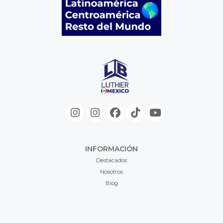
INFORMACIÓN
Destacados
Nosotros
Blog