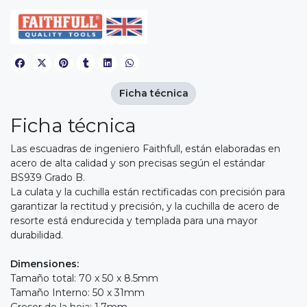
Ficha técnica
Ficha técnica
Las escuadras de ingeniero Faithfull, están elaboradas en
acero de alta calidad y son precisas según el estándar
BS939 Grado B.
La culata y la cuchilla están rectificadas con precisión para
garantizar la rectitud y precisión, y la cuchilla de acero de
resorte está endurecida y templada para una mayor
durabilidad.
Dimensiones:
Tamaño total: 70 x 50 x 8.5mm
Tamaño Interno: 50 x 31mm