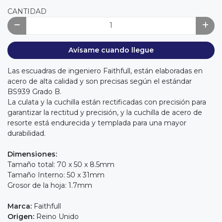
CANTIDAD
Avísame cuando llegue
Las escuadras de ingeniero Faithfull, están elaboradas en
acero de alta calidad y son precisas según el estándar
BS939 Grado B.
La culata y la cuchilla están rectificadas con precisión para
garantizar la rectitud y precisión, y la cuchilla de acero de
resorte está endurecida y templada para una mayor
durabilidad.
Dimensiones:
Tamaño total: 70 x 50 x 8.5mm
Tamaño Interno: 50 x 31mm
Grosor de la hoja: 1.7mm
Marca:
Faithfull
Origen:
Reino Unido