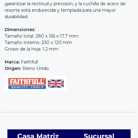
garantizar la rectitud y precisión, y la cuchilla de acero de
resorte está endurecida y templada para una mayor
durabilidad.
Dimensiones:
Tamaño total: 280 x 165 x 17.7 mm
Tamaño Interno: 230 x 120 mm
Grosor de la hoja: 1.2 mm
Marca:
Faithfull
Origen:
Reino Unido