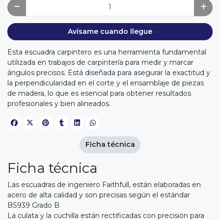
Avísame cuando llegue
Esta escuadra carpintero es una herramienta fundamental
utilizada en trabajos de carpintería para medir y marcar
ángulos precisos. Está diseñada para asegurar la exactitud y
la perpendicularidad en el corte y el ensamblaje de piezas
de madera, lo que es esencial para obtener resultados
profesionales y bien alineados.
Ficha técnica
Ficha técnica
Las escuadras de ingeniero Faithfull, están elaboradas en
acero de alta calidad y son precisas según el estándar
BS939 Grado B.
La culata y la cuchilla están rectificadas con precisión para