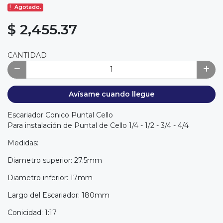
Agotado.
$ 2,455.37
CANTIDAD
Avísame cuando llegue
Escariador Conico Puntal Cello
Para instalación de Puntal de Cello 1/4 - 1/2 - 3/4 - 4/4
Medidas:
Diametro superior: 27.5mm
Diametro inferior: 17mm
Largo del Escariador: 180mm
Conicidad: 1:17