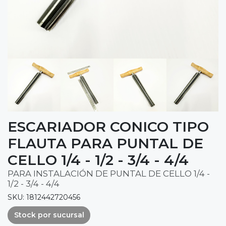
ESCARIADOR CONICO TIPO
FLAUTA PARA PUNTAL DE
CELLO 1/4 - 1/2 - 3/4 - 4/4
PARA INSTALACIÓN DE PUNTAL DE CELLO 1/4 -
1/2 - 3/4 - 4/4
SKU: 1812442720456
Stock por sucursal