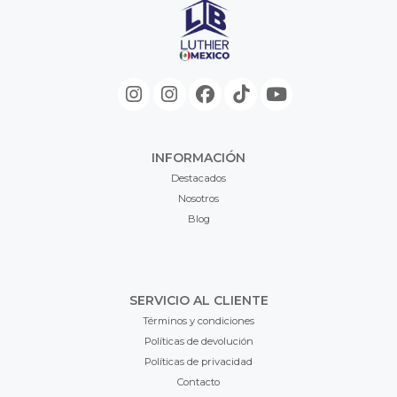
INFORMACIÓN
Destacados
Nosotros
Blog
SERVICIO AL CLIENTE
Términos y condiciones
Políticas de devolución
Políticas de privacidad
Contacto