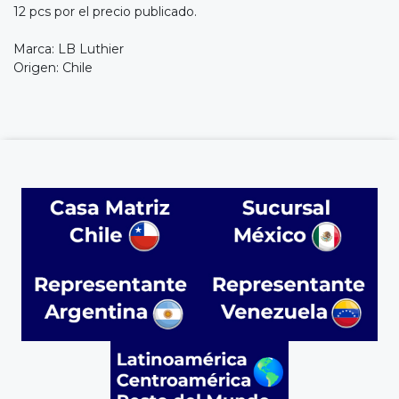
12 pcs por el precio publicado.
Marca: LB Luthier
Origen: Chile