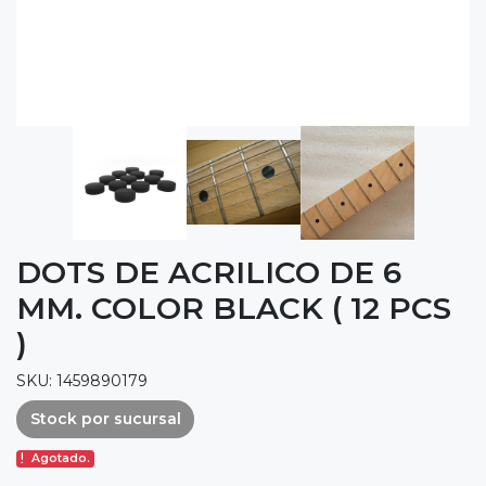
DOTS DE ACRILICO DE 6
MM. COLOR BLACK ( 12 PCS
)
SKU: 1459890179
Stock por sucursal
Agotado.