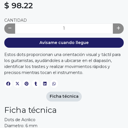
$ 98.22
CANTIDAD
Avísame cuando llegue
Estos dots proporcionan una orientación visual y táctil para
los guitarristas, ayudándoles a ubicarse en el diapasón,
identificar los trastes y realizar movimientos rápidos y
precisos mientras tocan el instrumento.
Ficha técnica
Ficha técnica
Dots de Acrilico
Diametro: 6 mm