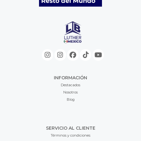
INFORMACIÓN
Destacados
Nosotros
Blog
SERVICIO AL CLIENTE
Términos y condiciones