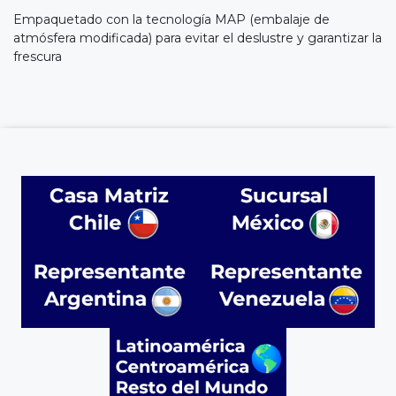
Empaquetado con la tecnología MAP (embalaje de
atmósfera modificada) para evitar el deslustre y garantizar la
frescura