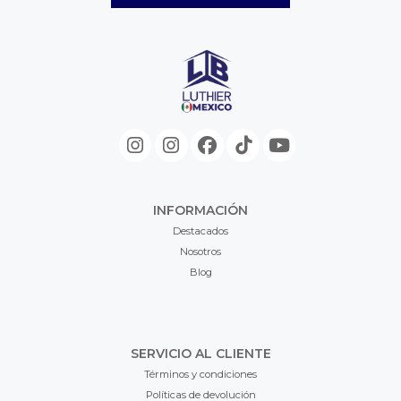
INFORMACIÓN
Destacados
Nosotros
Blog
SERVICIO AL CLIENTE
Términos y condiciones
Políticas de devolución