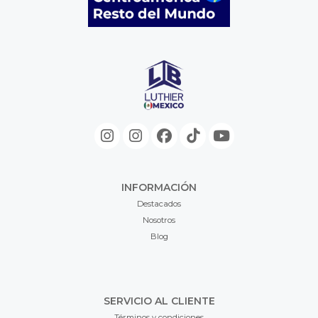
INFORMACIÓN
Destacados
Nosotros
Blog
SERVICIO AL CLIENTE
Términos y condiciones