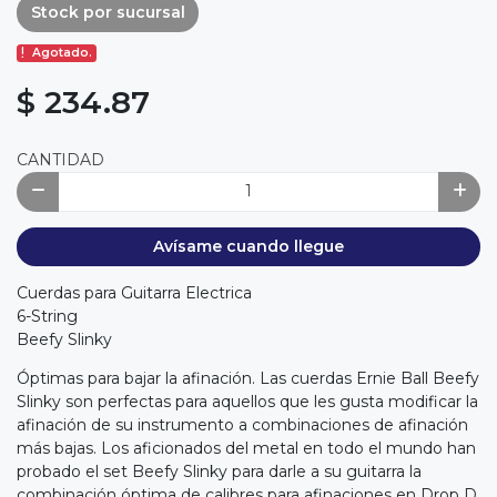
Stock por sucursal
Agotado.
$ 234.87
CANTIDAD
Avísame cuando llegue
Cuerdas para Guitarra Electrica
6-String
Beefy Slinky
Óptimas para bajar la afinación. Las cuerdas Ernie Ball Beefy
Slinky son perfectas para aquellos que les gusta modificar la
afinación de su instrumento a combinaciones de afinación
más bajas. Los aficionados del metal en todo el mundo han
probado el set Beefy Slinky para darle a su guitarra la
combinación óptima de calibres para afinaciones en Drop D