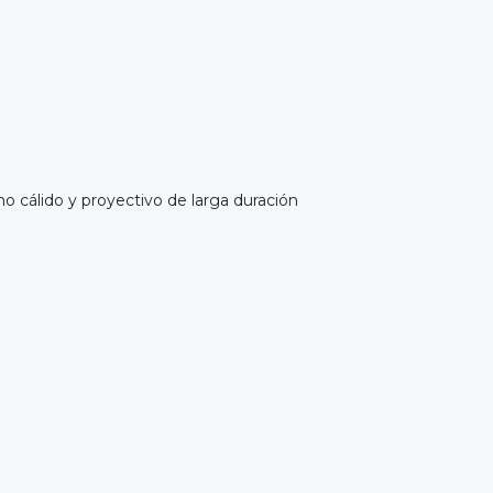
o cálido y proyectivo de larga duración