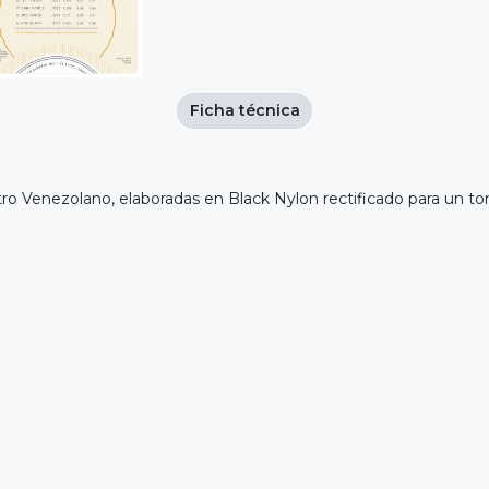
Ficha técnica
o Venezolano, elaboradas en Black Nylon rectificado para un ton