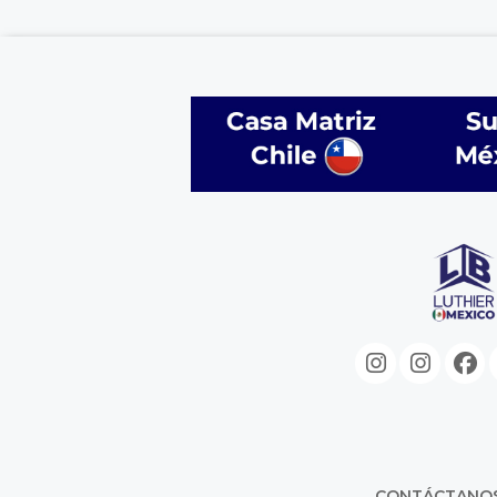
CONTÁCTANO