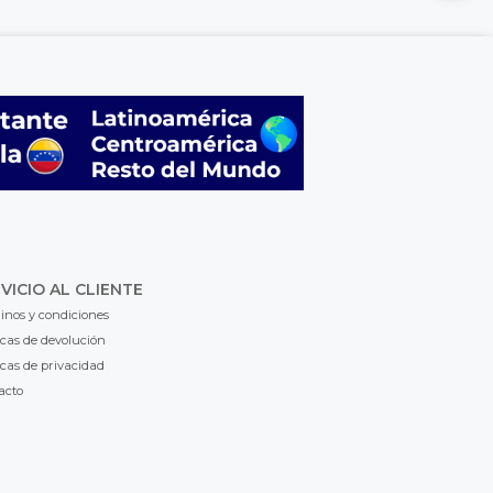
VICIO AL CLIENTE
inos y condiciones
icas de devolución
icas de privacidad
acto