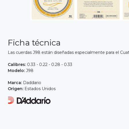
Ficha técnica
Las cuerdas J98 están diseñadas especialmente para el Cuatr
Calibres:
0.33 - 0.22 - 0.28 - 0.33
Modelo:
J98
Marca:
Daddario
Origen:
Estados Unidos