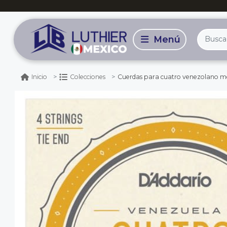
Cuerdas para cuatro venezolano m
Inicio
Colecciones