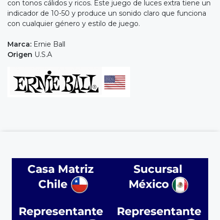
con tonos cálidos y ricos. Este juego de luces extra tiene un
indicador de 10-50 y produce un sonido claro que funciona
con cualquier género y estilo de juego.
Marca:
Ernie Ball
Origen
U.S.A