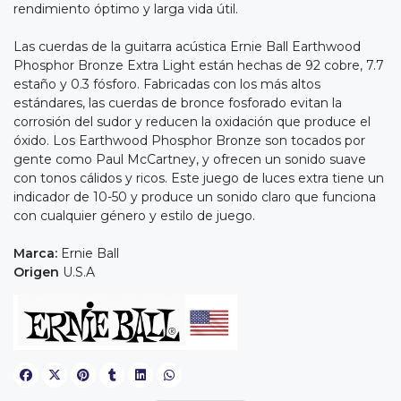
rendimiento óptimo y larga vida útil.
Las cuerdas de la guitarra acústica Ernie Ball Earthwood
Phosphor Bronze Extra Light están hechas de 92 cobre, 7.7
estaño y 0.3 fósforo. Fabricadas con los más altos
estándares, las cuerdas de bronce fosforado evitan la
corrosión del sudor y reducen la oxidación que produce el
óxido. Los Earthwood Phosphor Bronze son tocados por
gente como Paul McCartney, y ofrecen un sonido suave
con tonos cálidos y ricos. Este juego de luces extra tiene un
indicador de 10-50 y produce un sonido claro que funciona
con cualquier género y estilo de juego.
Marca:
Ernie Ball
Origen
U.S.A