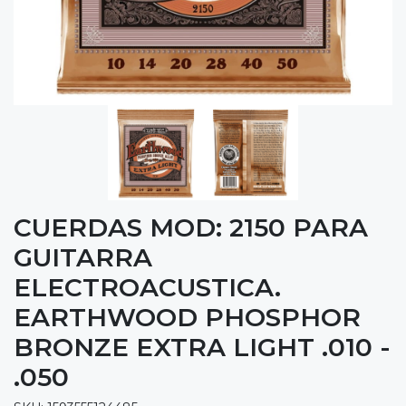
CUERDAS MOD: 2150 PARA
GUITARRA
ELECTROACUSTICA.
EARTHWOOD PHOSPHOR
BRONZE EXTRA LIGHT .010 -
.050