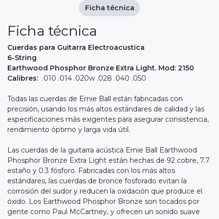
Ficha técnica
Ficha técnica
Cuerdas para Guitarra Electroacustica
6-String
Earthwood Phosphor Bronze Extra Light. Mod: 2150
Calibres:
.010 .014 .020w .028 .040 .050
Todas las cuerdas de Ernie Ball están fabricadas con
precisión, usando los más altos estándares de calidad y las
especificaciones más exigentes para asegurar consistencia,
rendimiento óptimo y larga vida útil.
Las cuerdas de la guitarra acústica Ernie Ball Earthwood
Phosphor Bronze Extra Light están hechas de 92 cobre, 7.7
estaño y 0.3 fósforo. Fabricadas con los más altos
estándares, las cuerdas de bronce fosforado evitan la
corrosión del sudor y reducen la oxidación que produce el
óxido. Los Earthwood Phosphor Bronze son tocados por
gente como Paul McCartney, y ofrecen un sonido suave