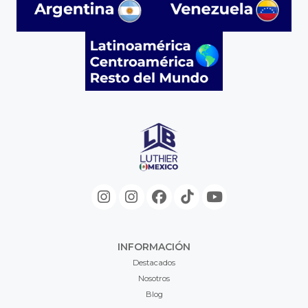
INFORMACIÓN
Destacados
Nosotros
Blog