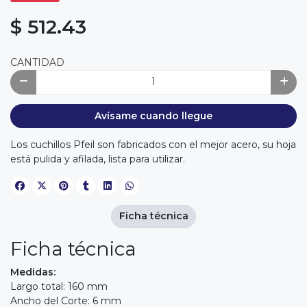
$ 512.43
CANTIDAD
Avísame cuando llegue
Los cuchillos Pfeil son fabricados con el mejor acero, su hoja
está pulida y afilada, lista para utilizar.
Ficha técnica
Ficha técnica
Medidas:
Largo total: 160 mm
Ancho del Corte: 6 mm