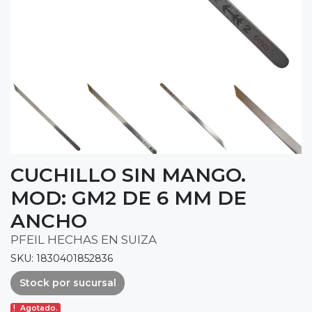
CUCHILLO SIN MANGO.
MOD: GM2 DE 6 MM DE
ANCHO
PFEIL HECHAS EN SUIZA
SKU: 1830401852836
Stock por sucursal
Agotado.