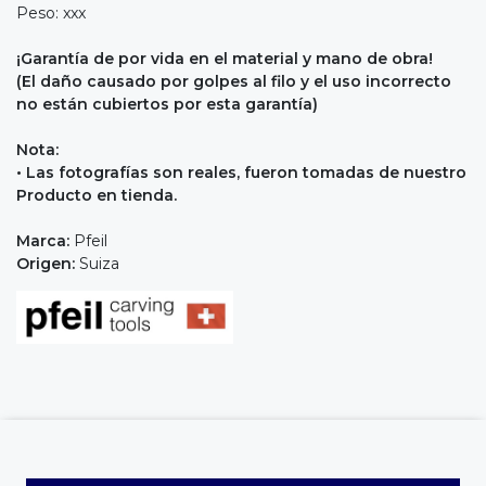
Peso: xxx
¡Garantía de por vida en el material y mano de obra!
(El daño causado por golpes al filo y el uso incorrecto
no están cubiertos por esta garantía)
Nota:
• Las fotografías son reales, fueron tomadas de nuestro
Producto en tienda.
Marca:
Pfeil
Origen:
Suiza