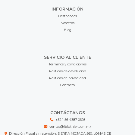
INFORMACIÓN
Destacados
Nosotros
Blog
SERVICIO AL CLIENTE
Términos y condiciones
Políticas de devolución
Políticas de privacidad
Contacto
CONTÁCTANOS
+52 1 56 4387 0698
ventas@lbluthier.com.mx
Dirección Fiscal sin atención: SIERRA MOJADA 560, LOMAS DE