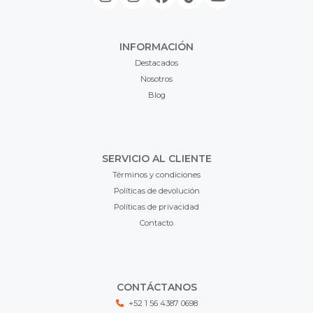
INFORMACIÓN
Destacados
Nosotros
Blog
SERVICIO AL CLIENTE
Términos y condiciones
Políticas de devolución
Políticas de privacidad
Contacto
CONTÁCTANOS
+52 1 56 4387 0698