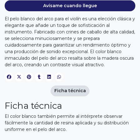
Avísame cuando llegue
El pelo blanco del arco para el violín es una elección clásica y
elegante que añade un toque de sofisticación al
instrumento. Fabricado con crines de caballo de alta calidad,
se selecciona minuciosamente y se prepara
cuidadosamente para garantizar un rendimiento óptimo y
una producción de sonido excepcional. El color blanco
inmaculado del pelo del arco resalta sobre la madera oscura
del arco, creando un contraste visual atractivo.
Ficha técnica
Ficha técnica
El color blanco también permite al intérprete observar
fácilmente la cantidad de resina aplicada y su distribución
uniforme en el pelo del arco.