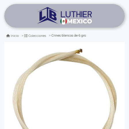
Crines blancos de 6 grs
Inicio
Colecciones