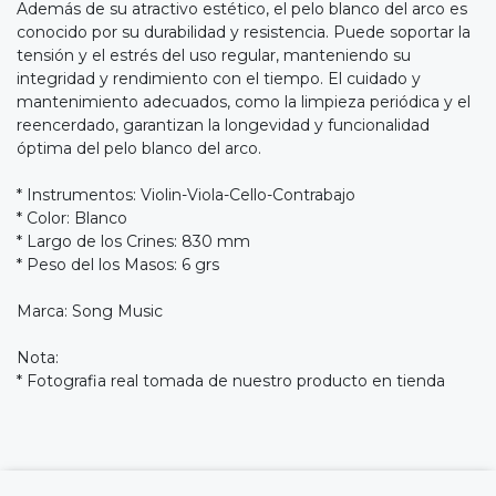
Además de su atractivo estético, el pelo blanco del arco es
conocido por su durabilidad y resistencia. Puede soportar la
tensión y el estrés del uso regular, manteniendo su
integridad y rendimiento con el tiempo. El cuidado y
mantenimiento adecuados, como la limpieza periódica y el
reencerdado, garantizan la longevidad y funcionalidad
óptima del pelo blanco del arco.
* Instrumentos: Violin-Viola-Cello-Contrabajo
* Color: Blanco
* Largo de los Crines: 830 mm
* Peso del los Masos: 6 grs
Marca: Song Music
Nota:
* Fotografia real tomada de nuestro producto en tienda