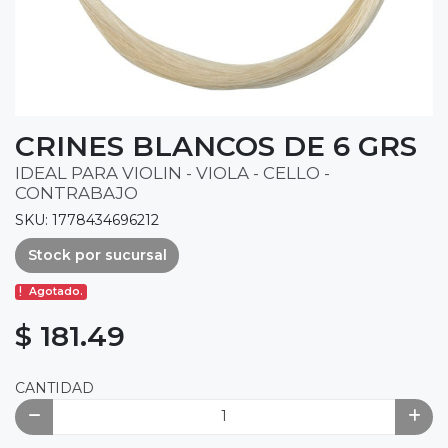
CRINES BLANCOS DE 6 GRS
IDEAL PARA VIOLIN - VIOLA - CELLO -
CONTRABAJO
SKU: 1778434696212
Stock por sucursal
Agotado.
$ 181.49
CANTIDAD