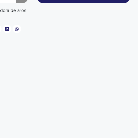
dora de aros