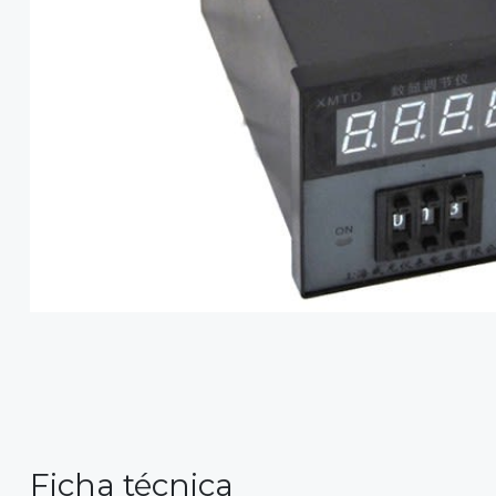
Ficha técnica