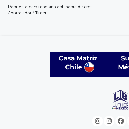
Repuesto para maquina dobladora de aros
Controlador / Timer