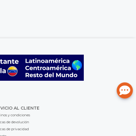
VICIO AL CLIENTE
inos y condiciones
icas de devolución
icas de privacidad