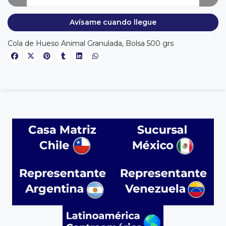
Avísame cuando llegue
Cola de Hueso Animal Granulada, Bolsa 500 grs