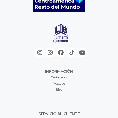
INFORMACIÓN
Destacados
Nosotros
Blog
SERVICIO AL CLIENTE