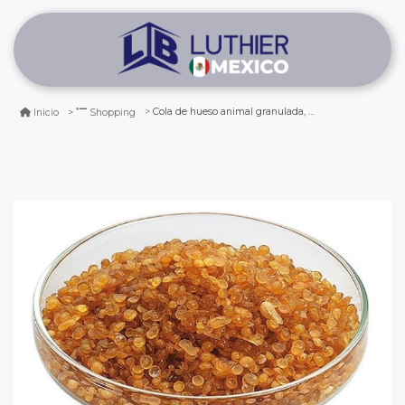
Cola de hueso animal granulada, bolsa 500 grs
Inicio
Shopping