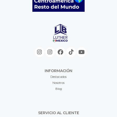
INFORMACIÓN
Destacados
Nosotros
Blog
SERVICIO AL CLIENTE