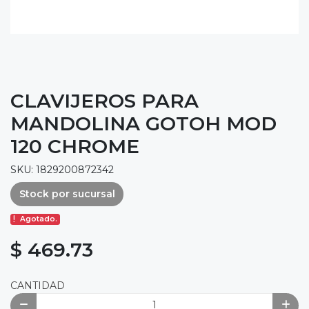
CLAVIJEROS PARA
MANDOLINA GOTOH MOD
120 CHROME
SKU: 1829200872342
Stock por sucursal
Agotado.
$ 469.73
CANTIDAD