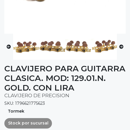
CLAVIJERO PARA GUITARRA
CLASICA. MOD: 129.01.N.
GOLD. CON LIRA
CLAVIJERO DE PRECISION
SKU: 1796621775623
Tormek
Stock por sucursal