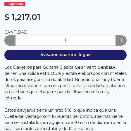
Agotado.
$ 1,217.01
CANTIDAD
Avísame cuando llegue
Los Clavijeros para Guitarra Clásica
Gebr Vant Gent B.V
;
tienen una solida estructura y están elaborados con metales
duros para asegurar su durabilidad. Brindan una muy buena
afinación y vienen con una perilla de alta calidad de plástico
lo que hace que el agarre para la afinación sera muy
cómoda.
Estos clavijeros tiene un ratio 1:16 lo que indica que una
vuelta del vástago son 16 vueltas del botón, ademas viene
para ser instalados en agujeros de 10 mm de diámetro en la
pala, son fáciles de instalar y de fácil manejo.