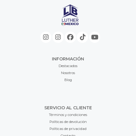
INFORMACIÓN
Destacados
Nosotros
Blog
SERVICIO AL CLIENTE
Términos y condiciones
Políticas de devolución
Políticas de privacidad
Contacto