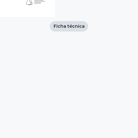
Ficha técnica