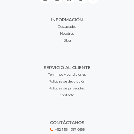
INFORMACIÓN
Destacados
Nosotros
Blog
SERVICIO AL CLIENTE
Términos y condiciones
Políticas de devolución
Políticas de privacidad
Contacto
CONTÁCTANOS
+52 1 56 4387 0698