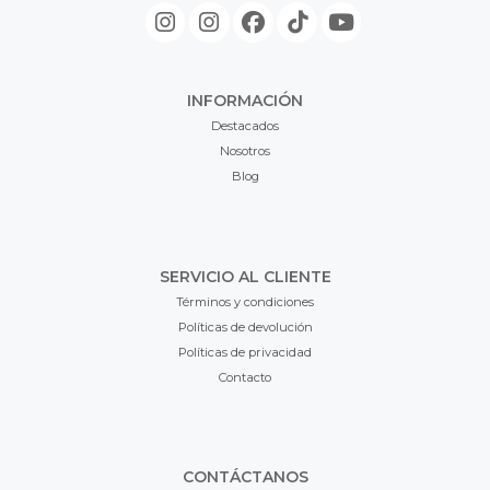
INFORMACIÓN
Destacados
Nosotros
Blog
SERVICIO AL CLIENTE
Términos y condiciones
Políticas de devolución
Políticas de privacidad
Contacto
CONTÁCTANOS