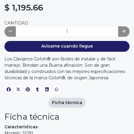
$ 1,195.66
CANTIDAD
Avísame cuando llegue
Los Clavijeros Gotoh® son fáciles de instalar y de fácil
manejo. Brindan una Buena afinación. Son de gran
durabilidad y construidos con las mejores especificaciones
técnicas de la marca Gotoh®, de origen Japonesa
Ficha técnica
Ficha técnica
Características:
Modelo: SD91