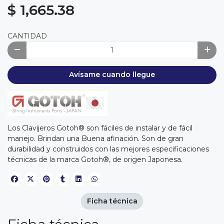
$ 1,665.38
CANTIDAD
Avísame cuando llegue
Los Clavijeros Gotoh® son fáciles de instalar y de fácil
manejo. Brindan una Buena afinación. Son de gran
durabilidad y construidos con las mejores especificaciones
técnicas de la marca Gotoh®, de origen Japonesa.
Ficha técnica