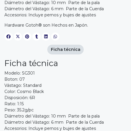
Diámetro del Vástago: 10 mm Parte de la pala
Diámetro del Vástago: 6 mm Parte de la Cuerda
Accesorios: Incluye pernos y bujes de ajustes
Hardware Gotoh® son Hechos en Japón.
Ficha técnica
Ficha técnica
Modelo: SG301
Boton: 07
Vástago: Standard
Color: Cosmo Black
Disposición: 6R
Ratio: 1:15
Peso: 35.2g/pc
Diámetro del Vástago: 10 mm Parte de la pala
Diámetro del Vástago: 6 mm Parte de la Cuerda
Accesorios: Incluye pernos y bujes de ajustes