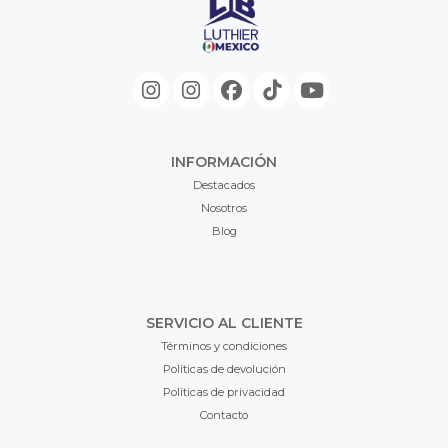
INFORMACIÓN
Destacados
Nosotros
Blog
SERVICIO AL CLIENTE
Términos y condiciones
Políticas de devolución
Políticas de privacidad
Contacto