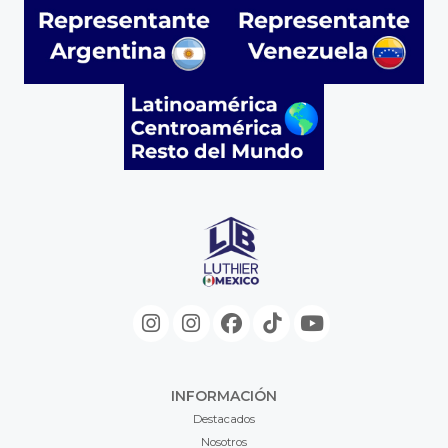
INFORMACIÓN
Destacados
Nosotros