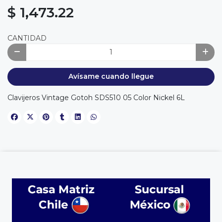
$ 1,473.22
CANTIDAD
Avísame cuando llegue
Clavijeros Vintage Gotoh SDS510 05 Color Nickel 6L