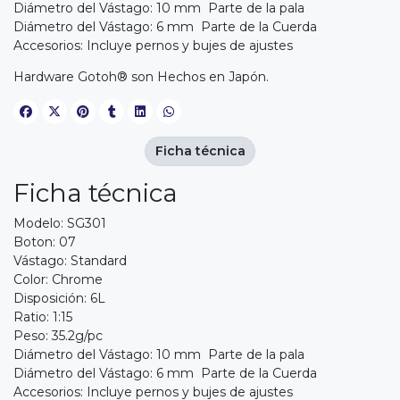
Diámetro del Vástago: 10 mm Parte de la pala
Diámetro del Vástago: 6 mm Parte de la Cuerda
Accesorios: Incluye pernos y bujes de ajustes
Hardware Gotoh® son Hechos en Japón.
Ficha técnica
Ficha técnica
Modelo: SG301
Boton: 07
Vástago: Standard
Color: Chrome
Disposición: 6L
Ratio: 1:15
Peso: 35.2g/pc
Diámetro del Vástago: 10 mm Parte de la pala
Diámetro del Vástago: 6 mm Parte de la Cuerda
Accesorios: Incluye pernos y bujes de ajustes