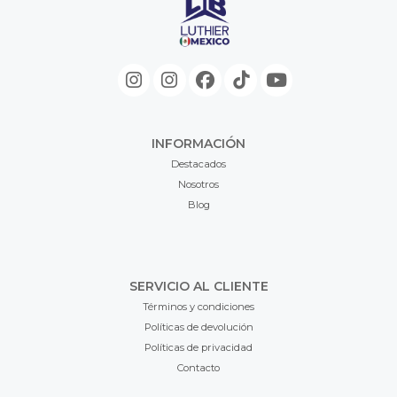
INFORMACIÓN
Destacados
Nosotros
Blog
SERVICIO AL CLIENTE
Términos y condiciones
Políticas de devolución
Políticas de privacidad
Contacto