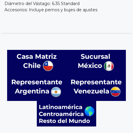
Diámetro del Vástago: 6.35 Standard
Accesorios: Incluye pernos y bujes de ajustes