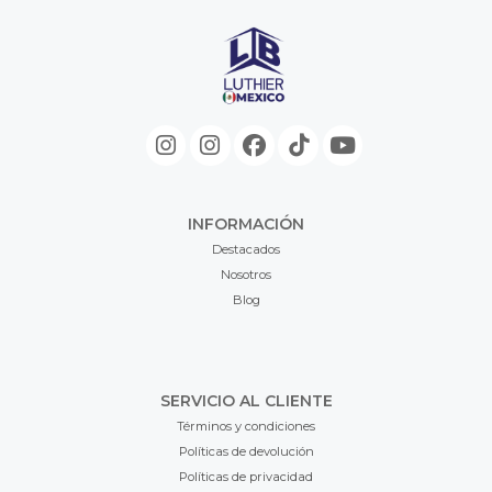
INFORMACIÓN
Destacados
Nosotros
Blog
SERVICIO AL CLIENTE
Términos y condiciones
Políticas de devolución
Políticas de privacidad