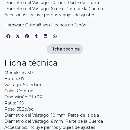
Diámetro del Vástago: 10 mm Parte de la pala
Diámetro del Vástago: 6 mm Parte de la Cuerda
Accesorios: Incluye pernos y bujes de ajustes
Hardware Gotoh® son Hechos en Japón.
Ficha técnica
Ficha técnica
Modelo: SG301
Boton: 07
Vástago: Standard
Color: Chrome
Disposición: 3L+3R
Ratio: 1:15
Peso: 35.2g/pc
Diámetro del Vástago: 10 mm Parte de la pala
Diámetro del Vástago: 6 mm Parte de la Cuerda
Accesorios: Incluye pernos y bujes de ajustes