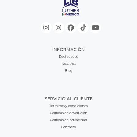
INFORMACIÓN
Destacados
Nosotros
Blog
SERVICIO AL CLIENTE
Términos y condiciones
Políticas de devolución
Políticas de privacidad
Contacto