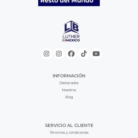
INFORMACIÓN
Destacados
Nosotros
Blog
SERVICIO AL CLIENTE
Términos y condiciones