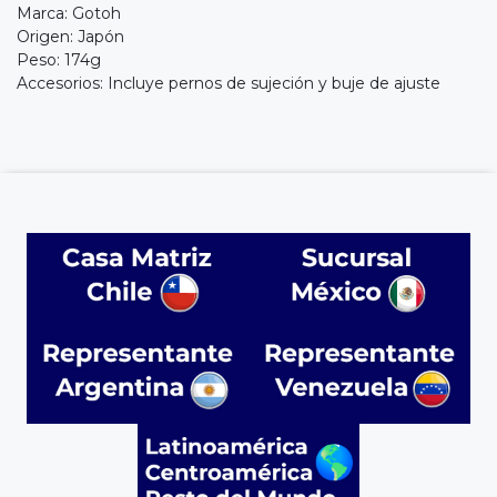
Marca: Gotoh
Origen: Japón
Peso: 174g
Accesorios: Incluye pernos de sujeción y buje de ajuste