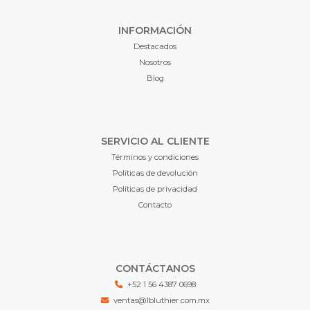
INFORMACIÓN
Destacados
Nosotros
Blog
SERVICIO AL CLIENTE
Términos y condiciones
Políticas de devolución
Políticas de privacidad
Contacto
CONTÁCTANOS
+52 1 56 4387 0698
ventas@lbluthier.com.mx