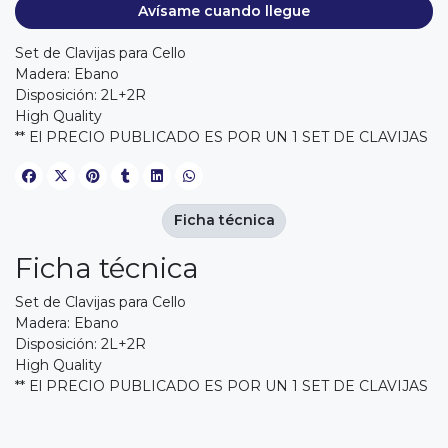
Avísame cuando llegue
Set de Clavijas para Cello
Madera: Ebano
Disposición: 2L+2R
High Quality
** El PRECIO PUBLICADO ES POR UN 1 SET DE CLAVIJAS
Ficha técnica
Ficha técnica
Set de Clavijas para Cello
Madera: Ebano
Disposición: 2L+2R
High Quality
** El PRECIO PUBLICADO ES POR UN 1 SET DE CLAVIJAS