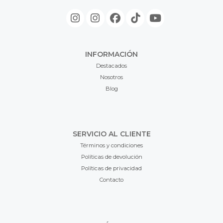
INFORMACIÓN
Destacados
Nosotros
Blog
SERVICIO AL CLIENTE
Términos y condiciones
Políticas de devolución
Políticas de privacidad
Contacto