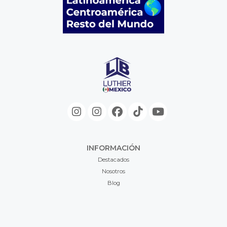
INFORMACIÓN
Destacados
Nosotros
Blog