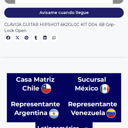
Avísame cuando llegue
CLAVIJA GUITAR HIPSHOT 6K2GL0C KIT D04. 6B Grip-
Lock Open