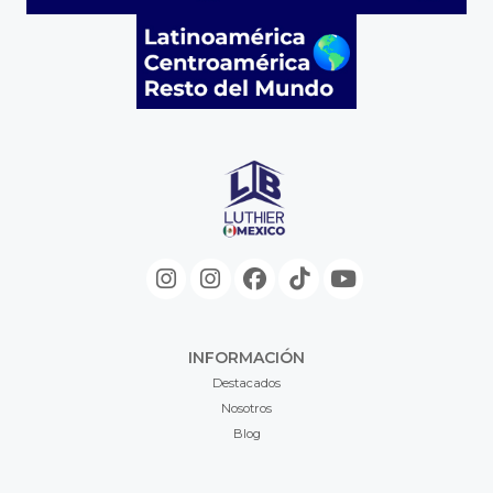
INFORMACIÓN
Destacados
Nosotros
Blog