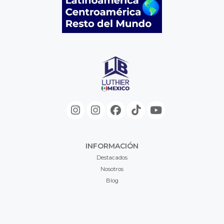
INFORMACIÓN
Destacados
Nosotros
Blog