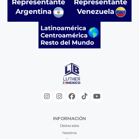
INFORMACIÓN
Destacados
Nosotros