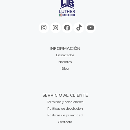
INFORMACIÓN
Destacados
Nosotros
Blog
SERVICIO AL CLIENTE
Términos y condiciones
Políticas de devolución
Políticas de privacidad
Contacto