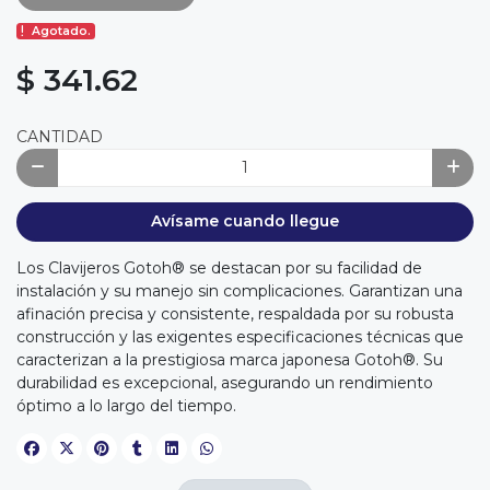
Agotado.
$ 341.62
CANTIDAD
Avísame cuando llegue
Los Clavijeros Gotoh® se destacan por su facilidad de
instalación y su manejo sin complicaciones. Garantizan una
afinación precisa y consistente, respaldada por su robusta
construcción y las exigentes especificaciones técnicas que
caracterizan a la prestigiosa marca japonesa Gotoh®. Su
durabilidad es excepcional, asegurando un rendimiento
óptimo a lo largo del tiempo.