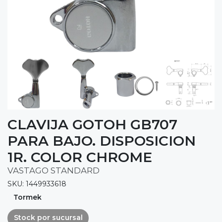
CLAVIJA GOTOH GB707
PARA BAJO. DISPOSICION
1R. COLOR CHROME
VASTAGO STANDARD
SKU: 1449933618
Tormek
Stock por sucursal