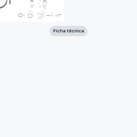
Ficha técnica