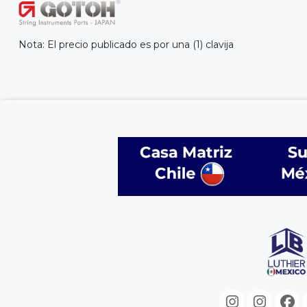
Nota: El precio publicado es por una (1) clavija