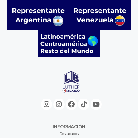
INFORMACIÓN
Destacados