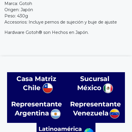
Marca: Gotoh
Origen: Japón
Peso: 430g
Accesorios: Incluye pernos de sujeción y buje de ajuste
Hardware Gotoh® son Hechos en Japón.