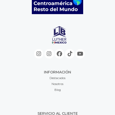
INFORMACIÓN
Destacados
Nosotros
Blog
SERVICIO AL CLIENTE