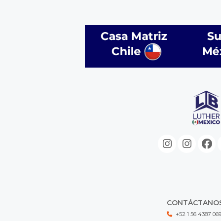
CONTÁCTANO
+52 1 56 4387 06