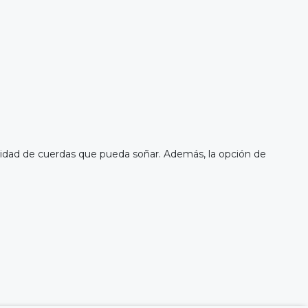
ntidad de cuerdas que pueda soñar. Además, la opción de