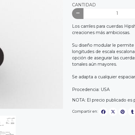
CANTIDAD
Los carriles para cuerdas Hips
creaciones más ambiciosas.
Su diseño modular le permite 
longitudes de escala escalona
opción de asegurar las cuerda
tonales aún mayores.
Se adapta a cualquier espaci
Procedencia: USA
NOTA: El precio publicado es 
Compartir en: