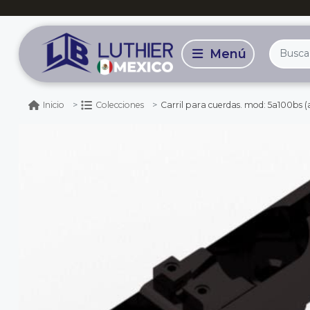
Carril para cuerdas. mod: 5a100bs (
Inicio
Colecciones