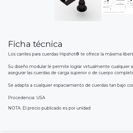
Ficha técnica
Los carriles para cuerdas Hipshot® te ofrece la máxima liber
Su diseño modular le permite lograr virtualmente cualquier 
asegurar las cuerdas de carga superior o de cuerpo complet
Se adapta a cualquier espaciamiento de cuerdas tan bajo co
Procedencia: USA
NOTA: El precio publicado es por unidad