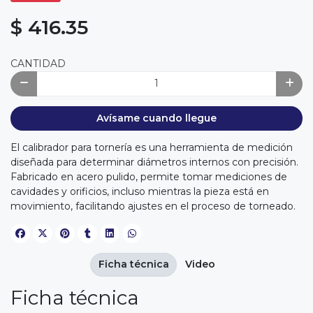
$ 416.35
CANTIDAD
Avísame cuando llegue
El calibrador para tornería es una herramienta de medición
diseñada para determinar diámetros internos con precisión.
Fabricado en acero pulido, permite tomar mediciones de
cavidades y orificios, incluso mientras la pieza está en
movimiento, facilitando ajustes en el proceso de torneado.
Ficha técnica
Video
Ficha técnica