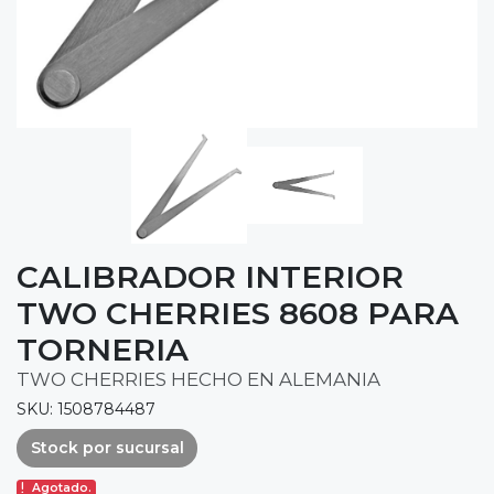
CALIBRADOR INTERIOR
TWO CHERRIES 8608 PARA
TORNERIA
TWO CHERRIES HECHO EN ALEMANIA
SKU: 1508784487
Stock por sucursal
Agotado.