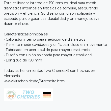
Este calibrador interno de 150 mm es ideal para medir
diámetros internos en trabajos de tornería, asegurando
precisión y eficiencia. Su diseño con unión solapada y
acabado pulido garantiza durabilidad y un manejo suave
durante el uso.
Características principales:
• Calibrador interno para medición de diámetros
• Permite medir cavidades y orificios incluso en movimiento
• Fabricado en acero pulido para mayor resistencia
• Diseño con unión solapada para mayor estabilidad
• Longitud de 150 mm
Todas las herramientas Two Cherries® son hechas en
Alemania
www.kirschen.de/de/Startseite.html