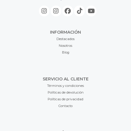
INFORMACIÓN
Destacados
Nosotros
Blog
SERVICIO AL CLIENTE
Términos y condiciones
Políticas de devolución
Políticas de privacidad
Contacto