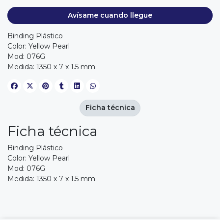
Avísame cuando llegue
Binding Plástico
Color: Yellow Pearl
Mod: 076G
Medida: 1350 x 7 x 1.5 mm
Ficha técnica
Ficha técnica
Binding Plástico
Color: Yellow Pearl
Mod: 076G
Medida: 1350 x 7 x 1.5 mm