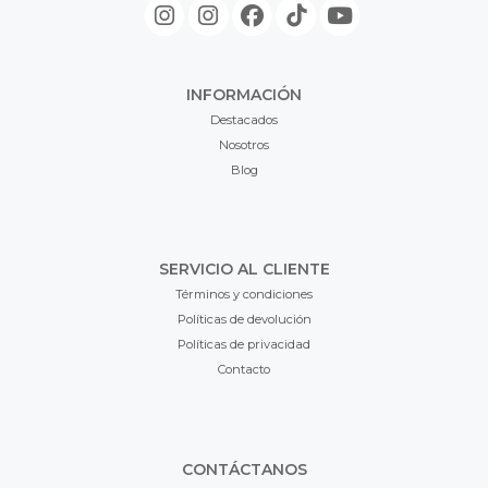
INFORMACIÓN
Destacados
Nosotros
Blog
SERVICIO AL CLIENTE
Términos y condiciones
Políticas de devolución
Políticas de privacidad
Contacto
CONTÁCTANOS