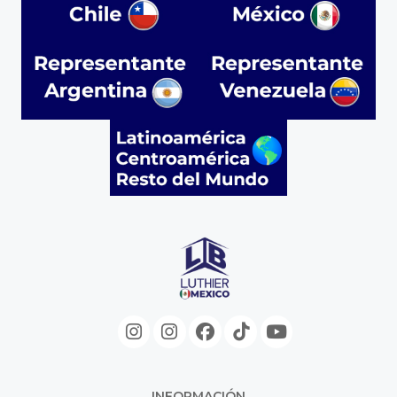
INFORMACIÓN