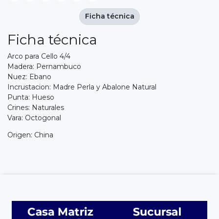
Ficha técnica
Ficha técnica
Arco para Cello 4/4
Madera: Pernambuco
Nuez: Ebano
Incrustacion: Madre Perla y Abalone Natural
Punta: Hueso
Crines: Naturales
Vara: Octogonal
Origen: China