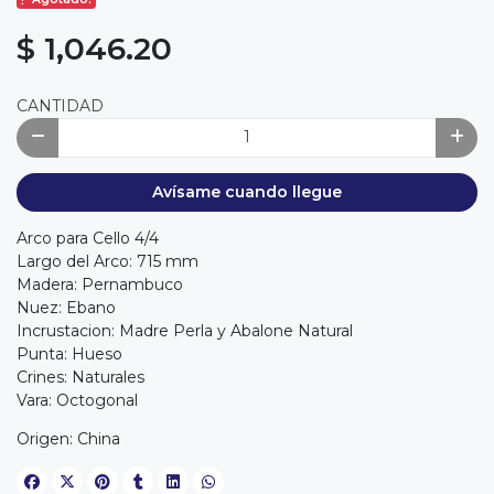
$ 1,046.20
CANTIDAD
Avísame cuando llegue
Arco para Cello 4/4
Largo del Arco: 715 mm
Madera: Pernambuco
Nuez: Ebano
Incrustacion: Madre Perla y Abalone Natural
Punta: Hueso
Crines: Naturales
Vara: Octogonal
Origen: China