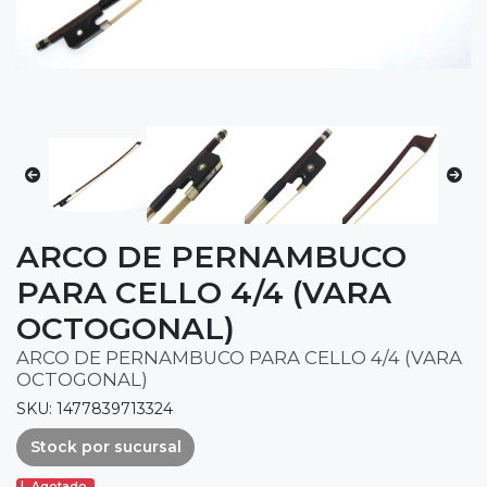
ARCO DE PERNAMBUCO
PARA CELLO 4/4 (VARA
OCTOGONAL)
ARCO DE PERNAMBUCO PARA CELLO 4/4 (VARA
OCTOGONAL)
SKU: 1477839713324
Stock por sucursal
Agotado.